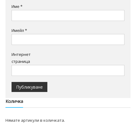
Име
*
Имейл
*
Интернет
страница
Количка
Нямате артикули в количката.