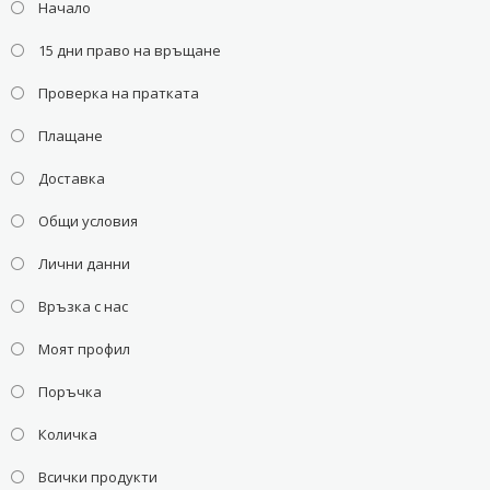
Начало
15 дни право на връщане
Проверка на пратката
Плащане
Доставка
Общи условия
Лични данни
Връзка с нас
Моят профил
Поръчка
Количка
Всички продукти