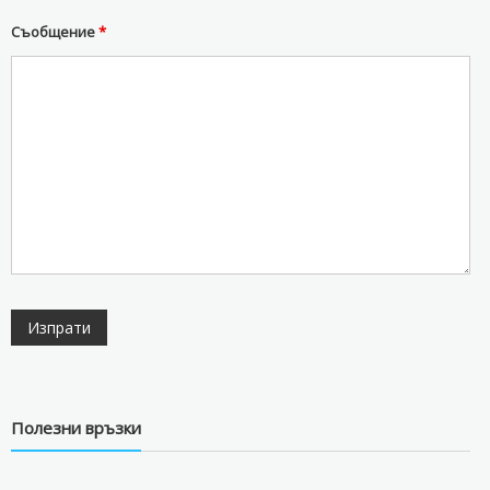
Съобщение
*
Полезни връзки