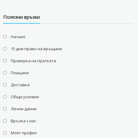
Полезни връзки
Начало
15 дни право на връщане
Проверка на пратката
Плащане
Доставка
Общи условия
Лични данни
Връзка с нас
Моят профил