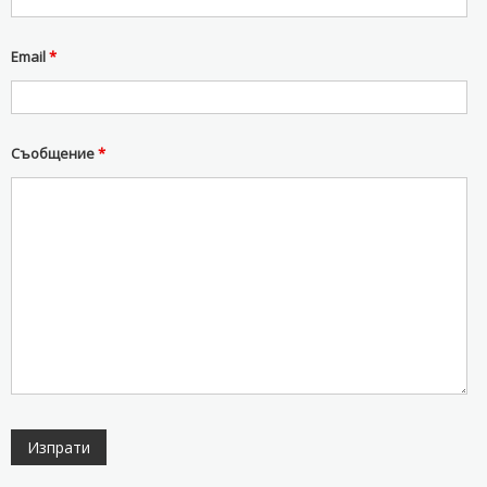
Email
*
Съобщение
*