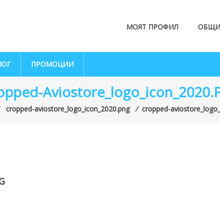
МОЯТ ПРОФИЛ
ОБЩИ
ЛОГ
ПРОМОЦИИ
opped-Aviostore_logo_icon_2020.
⁄
cropped-aviostore_logo_icon_2020.png
⁄
cropped-aviostore_logo
G