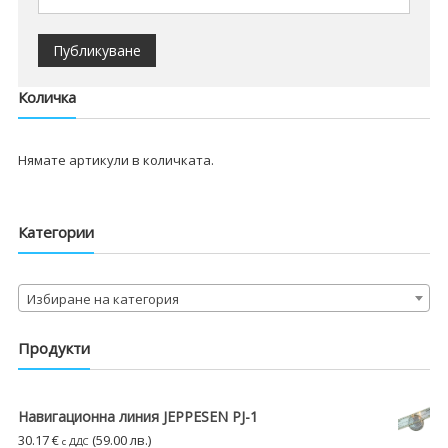
Количка
Нямате артикули в количката.
Категории
Избиране на категория
Продукти
Навигационна линия JEPPESEN PJ-1
30.17
€
(59.00 лв.)
с ДДС