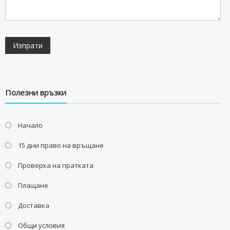
Полезни връзки
Начало
15 дни право на връщане
Проверка на пратката
Плащане
Доставка
Общи условия