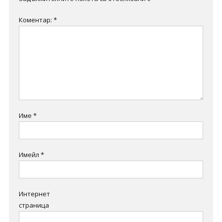
Коментар:
*
Име
*
Имейл
*
Интернет
страница