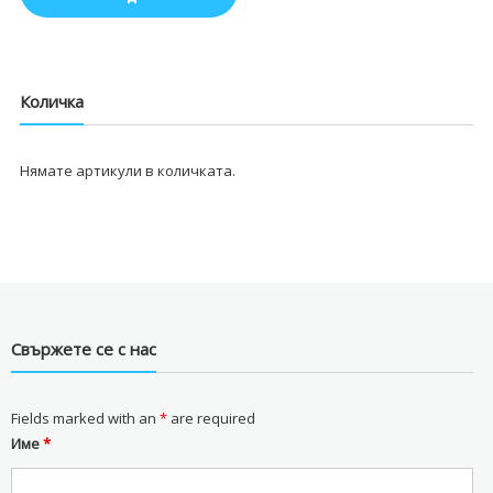
Количка
Нямате артикули в количката.
Свържете се с нас
Fields marked with an
*
are required
Име
*