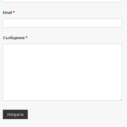
Email
*
Съобщение
*