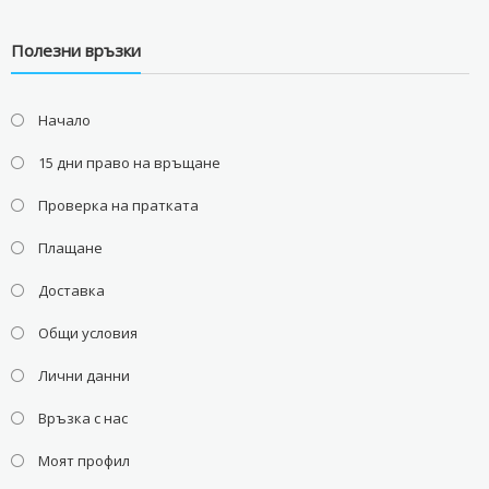
Полезни връзки
Начало
15 дни право на връщане
Проверка на пратката
Плащане
Доставка
Общи условия
Лични данни
Връзка с нас
Моят профил