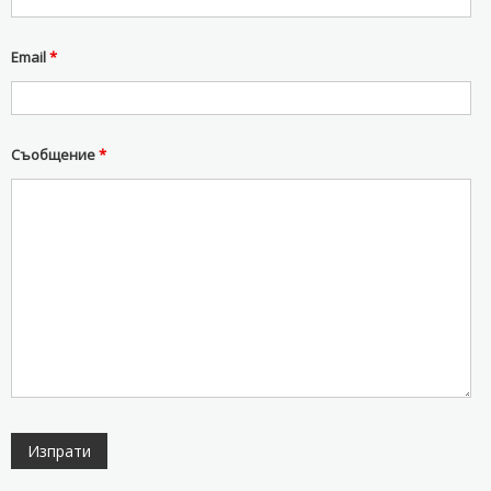
Email
*
Съобщение
*