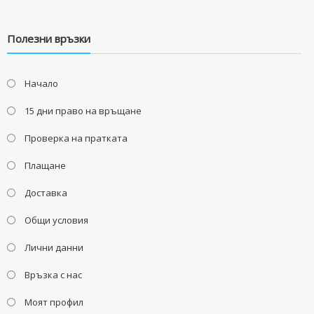
Полезни връзки
Начало
15 дни право на връщане
Проверка на пратката
Плащане
Доставка
Общи условия
Лични данни
Връзка с нас
Моят профил