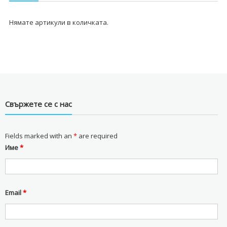
Нямате артикули в количката.
Свържете се с нас
Fields marked with an
*
are required
Име
*
Email
*