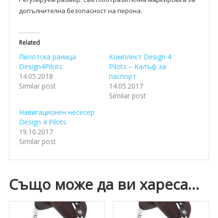
допълнителна безопасност на перона.
Related
Пилотска раница
Комплект Design 4
Design4Pilots
Pilots – Калъф за
14.05.2018
паспорт
Similar post
14.05.2017
Similar post
Навигационен несесер
Design 4 Pilots
19.10.2017
Similar post
Също може да ви хареса…