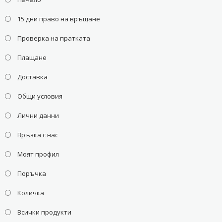
15 дни право на връщане
Проверка на пратката
Плащане
Доставка
Общи условия
Лични данни
Връзка с нас
Моят профил
Поръчка
Количка
Всички продукти