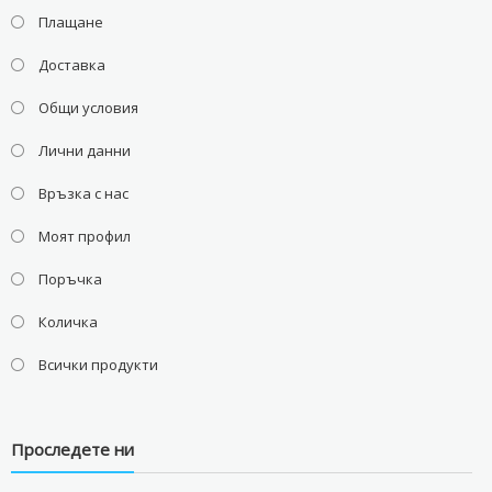
Плащане
Доставка
Общи условия
Лични данни
Връзка с нас
Моят профил
Поръчка
Количка
Всички продукти
Проследете ни