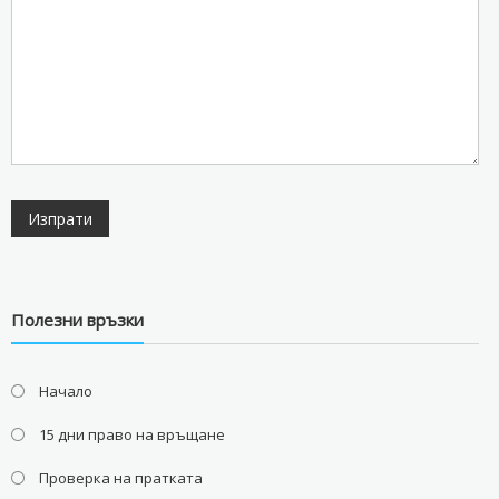
Полезни връзки
Начало
15 дни право на връщане
Проверка на пратката