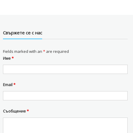
Свържете се с нас
Fields marked with an
*
are required
Име
*
Email
*
Съобщение
*