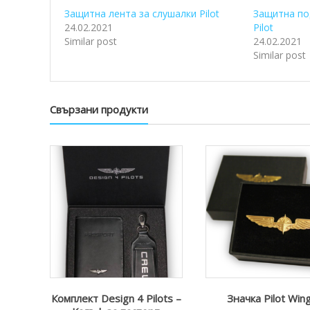
Защитна лента за слушалки Pilot
Защитна по
24.02.2021
Pilot
Similar post
24.02.2021
Similar post
Свързани продукти
Комплект Design 4 Pilots –
Значка Pilot Win