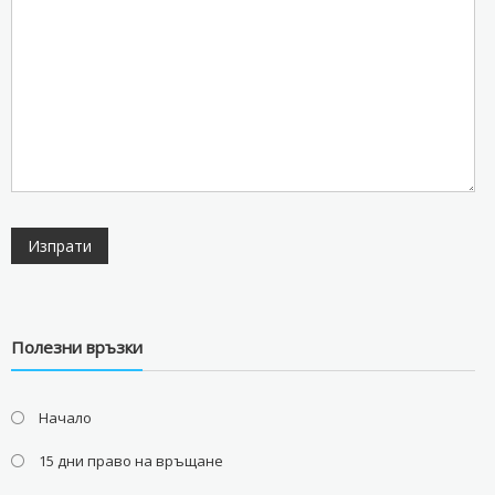
Полезни връзки
Начало
15 дни право на връщане