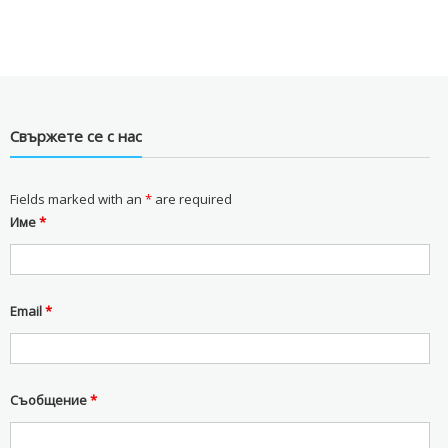
Свържете се с нас
Fields marked with an
*
are required
Име
*
Email
*
Съобщение
*