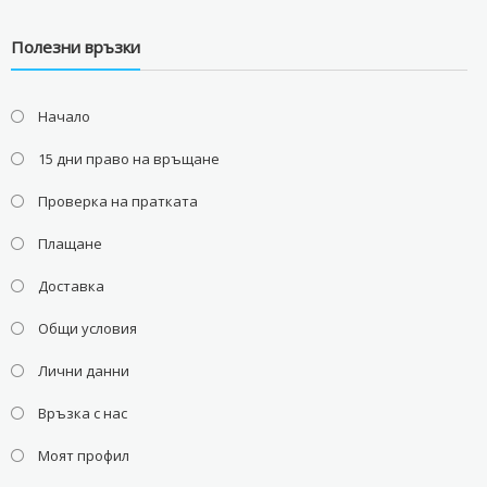
Полезни връзки
Начало
15 дни право на връщане
Проверка на пратката
Плащане
Доставка
Общи условия
Лични данни
Връзка с нас
Моят профил