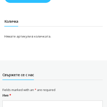
Количка
Нямате артикули в количката.
Свържете се с нас
Fields marked with an
*
are required
Име
*