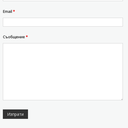
Email
*
Съобщение
*