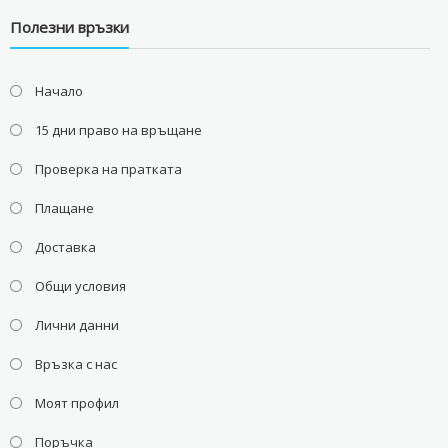
Полезни връзки
Начало
15 дни право на връщане
Проверка на пратката
Плащане
Доставка
Общи условия
Лични данни
Връзка с нас
Моят профил
Поръчка