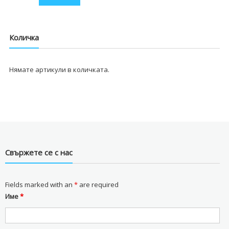
Количка
Нямате артикули в количката.
Свържете се с нас
Fields marked with an
*
are required
Име
*