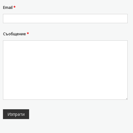
Email
*
Съобщение
*