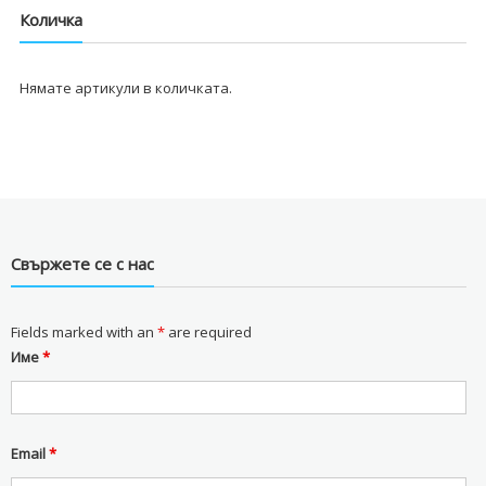
Количка
Нямате артикули в количката.
Свържете се с нас
Fields marked with an
*
are required
Име
*
Email
*