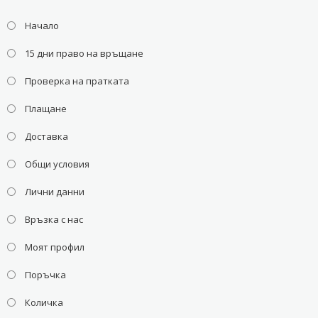
Начало
15 дни право на връщане
Проверка на пратката
Плащане
Доставка
Общи условия
Лични данни
Връзка с нас
Моят профил
Поръчка
Количка