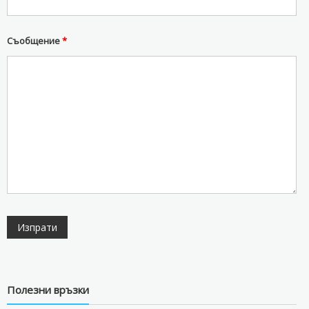
Съобщение
*
Полезни връзки