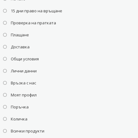
15 дни право на връщане
Проверка на пратката
Плащане
Доставка
Общи условия
Лични данни
Връзка с нас
Моят профил
Поръчка
Количка
Всички продукти