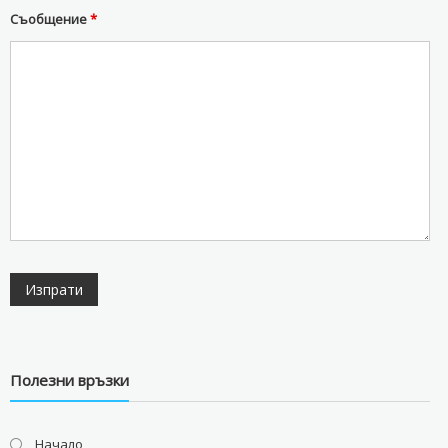
Съобщение
*
Полезни връзки
Начало