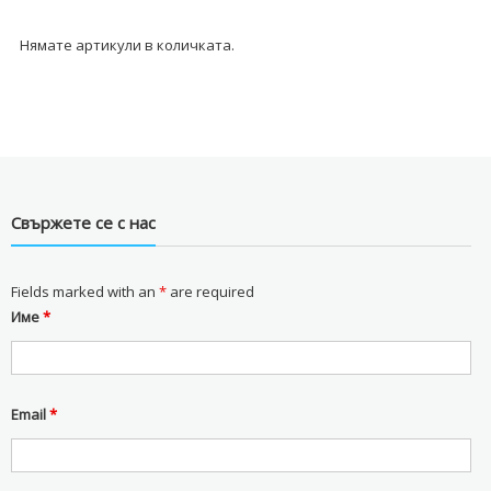
Нямате артикули в количката.
Свържете се с нас
Fields marked with an
*
are required
Име
*
Email
*