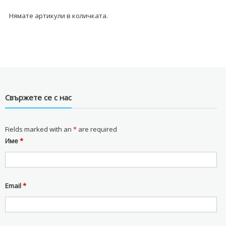
Нямате артикули в количката.
Свържете се с нас
Fields marked with an
*
are required
Име
*
Email
*