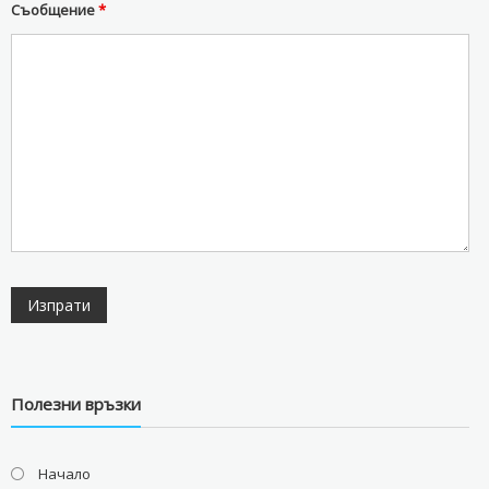
Съобщение
*
Полезни връзки
Начало