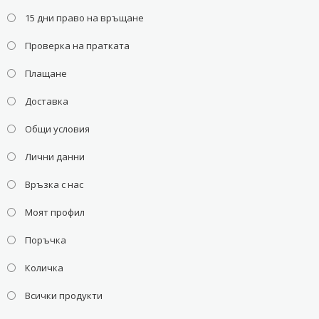
15 дни право на връщане
Проверка на пратката
Плащане
Доставка
Общи условия
Лични данни
Връзка с нас
Моят профил
Поръчка
Количка
Всички продукти