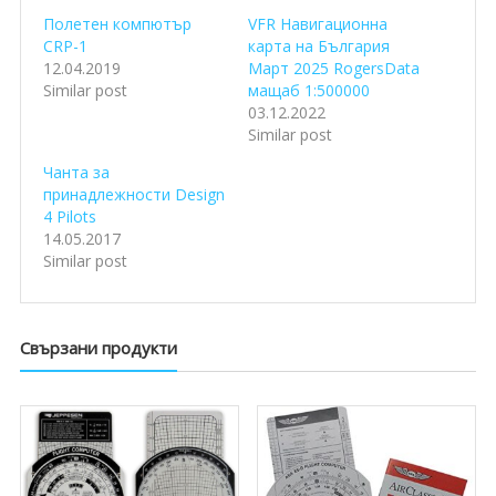
Полетен компютър
VFR Навигационна
CRP-1
карта на България
12.04.2019
Март 2025 RogersData
Similar post
мащаб 1:500000
03.12.2022
Similar post
Чанта за
принадлежности Design
4 Pilots
14.05.2017
Similar post
Свързани продукти