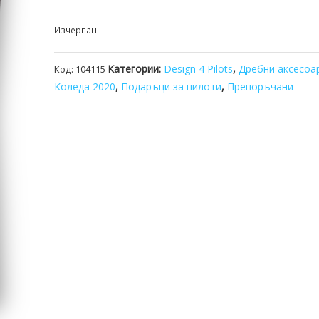
Изчерпан
Категории:
Design 4 Pilots
,
Дребни аксесоа
Код:
104115
Коледа 2020
,
Подаръци за пилоти
,
Препоръчани