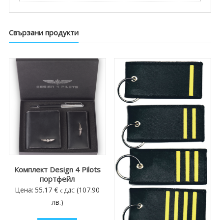
Свързани продукти
Комплект Design 4 Pilots
портфейл
Цена:
55.17
€
(107.90
с ДДС
лв.)