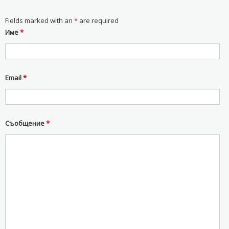
Fields marked with an
*
are required
Име
*
Email
*
Съобщение
*