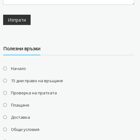
Полезни връзки
Начало
15 дни право на връщане
Проверка на пратката
Плащане
Доставка
Общи условия