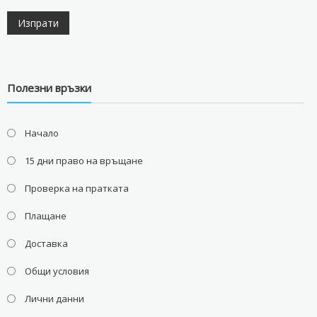
Полезни връзки
Начало
15 дни право на връщане
Проверка на пратката
Плащане
Доставка
Общи условия
Лични данни