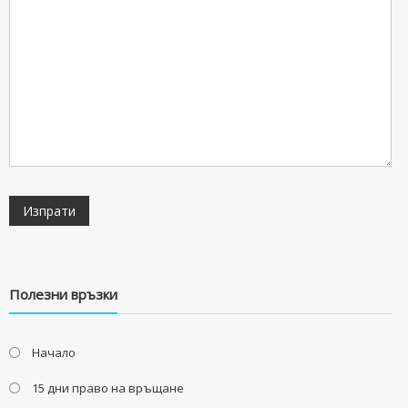
Полезни връзки
Начало
15 дни право на връщане