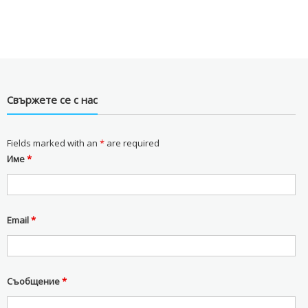
Свържете се с нас
Fields marked with an
*
are required
Име
*
Email
*
Съобщение
*