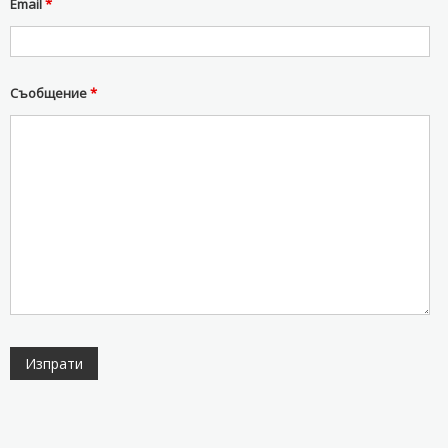
Email
*
Съобщение
*