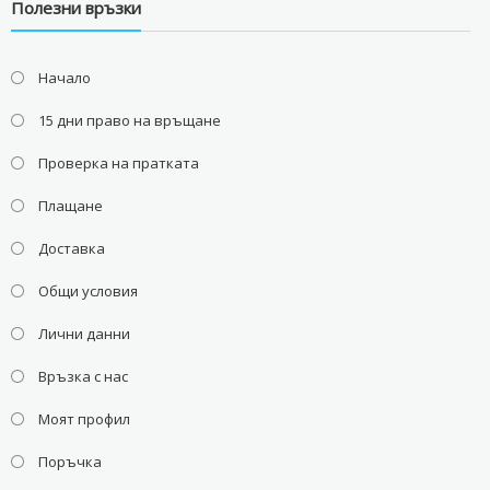
Полезни връзки
Начало
15 дни право на връщане
Проверка на пратката
Плащане
Доставка
Общи условия
Лични данни
Връзка с нас
Моят профил
Поръчка