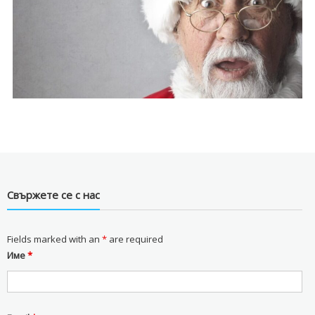
Свържете се с нас
Fields marked with an
*
are required
Име
*