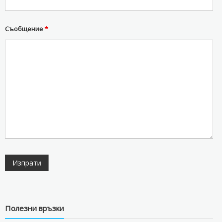
Съобщение
*
Полезни връзки