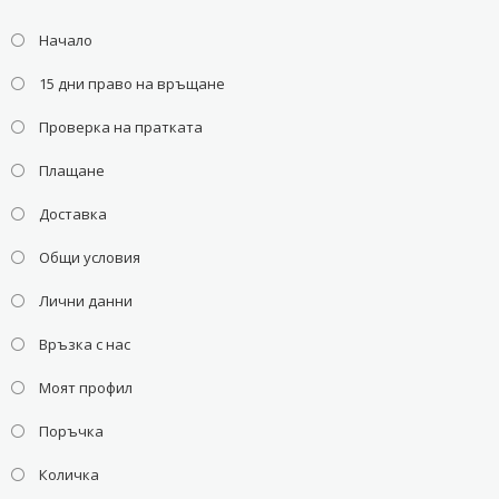
Начало
15 дни право на връщане
Проверка на пратката
Плащане
Доставка
Общи условия
Лични данни
Връзка с нас
Моят профил
Поръчка
Количка