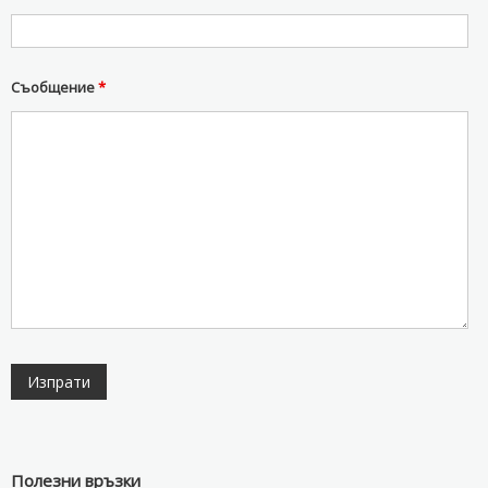
Съобщение
*
Полезни връзки