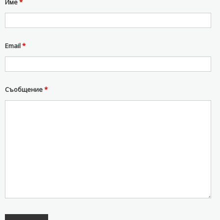
Име
*
Email
*
Съобщение
*