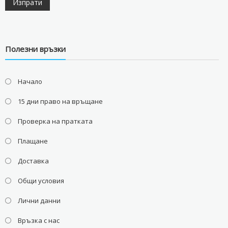
Полезни връзки
Начало
15 дни право на връщане
Проверка на пратката
Плащане
Доставка
Общи условия
Лични данни
Връзка с нас